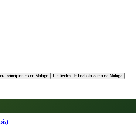
ara principiantes en Malaga
Festivales de bachata cerca de Malaga
sis)