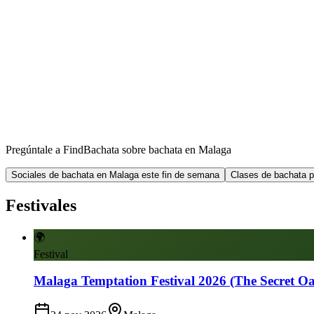
Pregúntale a FindBachata sobre bachata en Malaga
Sociales de bachata en Malaga este fin de semana
Clases de bachata p
Festivales
🌍
Festival
Malaga Temptation Festival 2026 (The Secret Oa