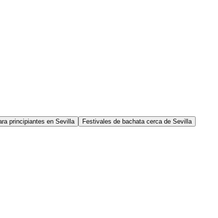
ra principiantes en Sevilla
Festivales de bachata cerca de Sevilla